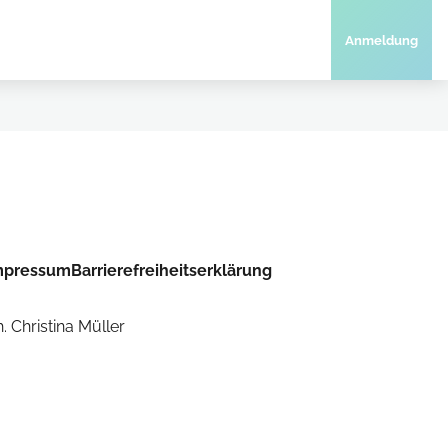
Anmeldung
mpressum
Barrierefreiheitserklärung
. Christina Müller