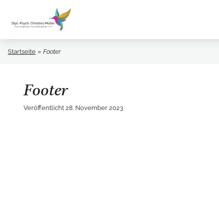
Startseite
Footer
Footer
Veröffentlicht
28. November 2023