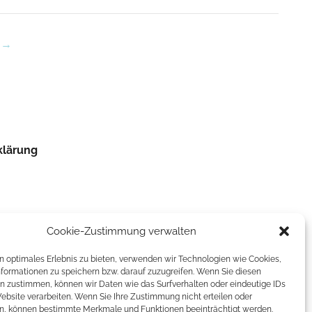
klärung
Cookie-Zustimmung verwalten
n optimales Erlebnis zu bieten, verwenden wir Technologien wie Cookies,
formationen zu speichern bzw. darauf zuzugreifen. Wenn Sie diesen
n zustimmen, können wir Daten wie das Surfverhalten oder eindeutige IDs
ebsite verarbeiten. Wenn Sie Ihre Zustimmung nicht erteilen oder
n, können bestimmte Merkmale und Funktionen beeinträchtigt werden.